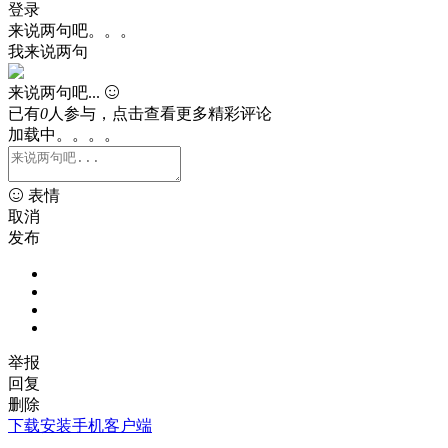
登录
来说两句吧。。。
我来说两句
来说两句吧...
已有
0
人参与，点击查看更多精彩评论
加载中。。。。
表情
取消
发布
举报
回复
删除
下载安装手机客户端