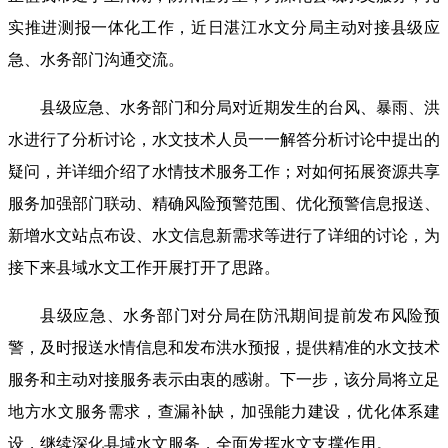
实推进测报一体化工作，近日湛江水文分局主动对接县级应
急、水务部门沟通交流。
县级应急、水务部门和分局对近期发生的台风、暴雨、洪
水进行了分析讨论，水文技术人员一一解答分析讨论中提出的
疑问，并详细介绍了水情技术服务工作；对如何拓展资源共享
服务加强部门联动、精确风险预警范围、优化预警信息报送、
新增水文站点布设、水文信息新需求等进行了详细的讨论，为
接下来县域水文工作开展打开了思路。
县级应急、水务部门对分局在防汛期间提前发布风险预
警，及时报送水情信息和发布洪水预报，提供精准的水文技术
服务和主动对接服务表示由衷的感谢。下一步，该分局将立足
地方水文服务需求，查漏补缺，加强能力建设，优化体系建
设，继续深化县域水文服务，全面发挥水文支撑作用。