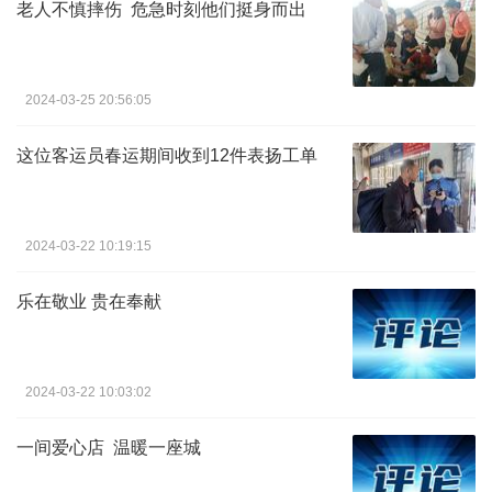
老人不慎摔伤 危急时刻他们挺身而出
2024-03-25 20:56:05
这位客运员春运期间收到12件表扬工单
2024-03-22 10:19:15
乐在敬业 贵在奉献
2024-03-22 10:03:02
一间爱心店 温暖一座城