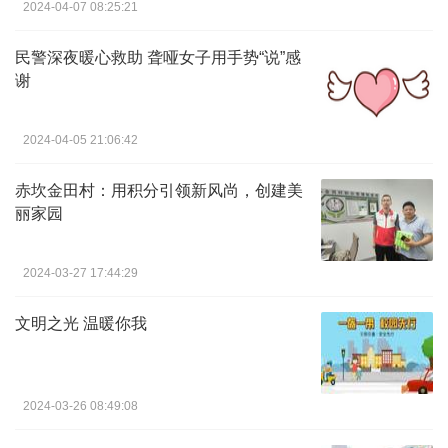
2024-04-07 08:25:21
民警深夜暖心救助 聋哑女子用手势“说”感
谢
2024-04-05 21:06:42
赤坎金田村：用积分引领新风尚，创建美
丽家园
2024-03-27 17:44:29
文明之光 温暖你我
2024-03-26 08:49:08