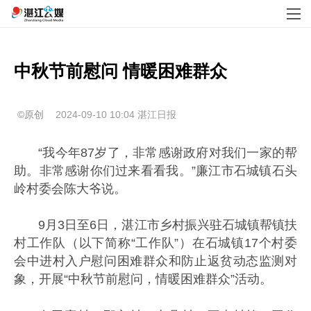
中秋节前慰问 情暖困难群众
©原创
2024-09-10 10:04
湛江日报
“我今年87岁了，非常感谢政府对我们一家的帮
助。非常感谢你们过来看看我。”廉江市石城镇石头
岭村委会陈大爷说。
9月3日至6日，湛江市乡村振兴驻石城镇帮镇扶
村工作队（以下简称“工作队”）在石城镇17个村委
会中进村入户慰问困难群众和防止返贫动态监测对
象，开展“中秋节前慰问，情暖困难群众”活动。