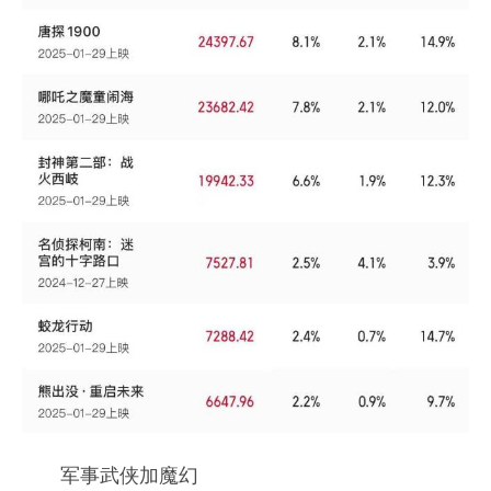
军事武侠加魔幻