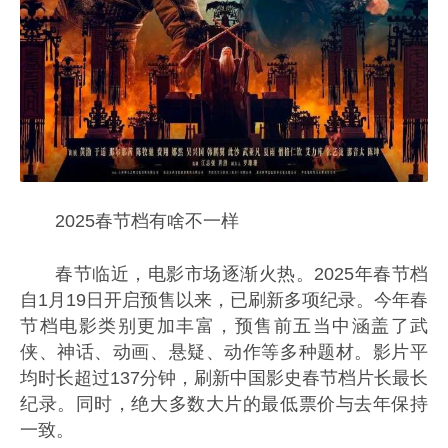
2025春节档有啥不一样
春节临近，电影市场逐渐火热。2025年春节档
自1月19日开启预售以来，已刷新多项纪录。今年春
节档电影类别更加丰富，预售前五当中涵盖了武
侠、神话、动画、悬疑、动作等多种题材。影片平
均时长超过137分钟，刷新中国影史春节档片长最长
纪录。同时，绝大多数大片的最低票价与去年保持
一致。