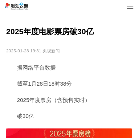
2025年度电影票房破30亿
2025-01-28 19:31
央视新闻
据网络平台数据
截至1月28日18时38分
2025年度票房（含预售实时）
破30亿