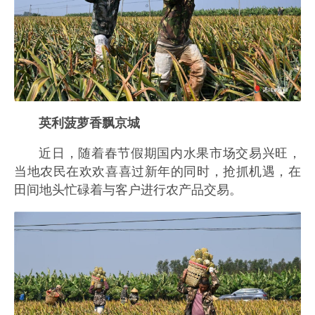
英利菠萝香飘京城
近日，随着春节假期国内水果市场交易兴旺，
当地农民在欢欢喜喜过新年的同时，抢抓机遇，在
田间地头忙碌着与客户进行农产品交易。