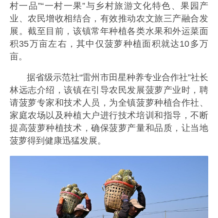
村一品”“一村一果”与乡村旅游文化特色、果园产
业、农民增收相结合，有效推动农文旅三产融合发
展。截至目前，该镇常年种植各类水果和外运菜面
积35万亩左右，其中仅菠萝种植面积就达10多万
亩。
据省级示范社“雷州市田星种养专业合作社”社长
林远志介绍，该镇在引导农民发展菠萝产业时，聘
请菠萝专家和技术人员，为全镇菠萝种植合作社、
家庭农场以及种植大户进行技术培训和指导，不断
提高菠萝种植技术，确保菠萝产量和品质，让当地
菠萝得到健康迅猛发展。