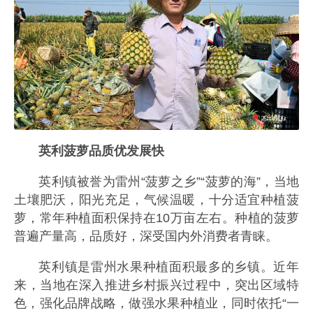
英利菠萝品质优发展快
英利镇被誉为雷州“菠萝之乡”“菠萝的海”，当地
土壤肥沃，阳光充足，气候温暖，十分适宜种植菠
萝，常年种植面积保持在10万亩左右。种植的菠萝
普遍产量高，品质好，深受国内外消费者青睐。
英利镇是雷州水果种植面积最多的乡镇。近年
来，当地在深入推进乡村振兴过程中，突出区域特
色，强化品牌战略，做强水果种植业，同时依托“一