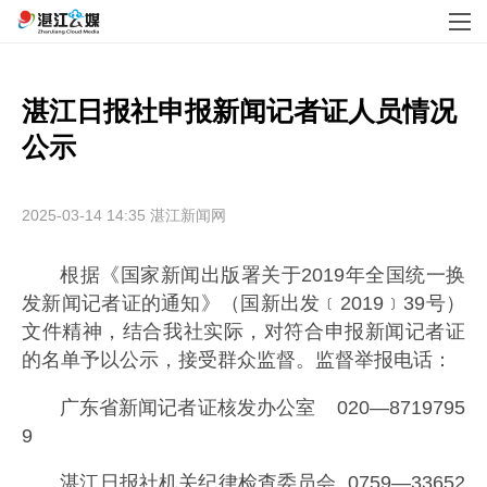
湛江日报社申报新闻记者证人员情况
公示
2025-03-14 14:35
湛江新闻网
根据《国家新闻出版署关于2019年全国统一换
发新闻记者证的通知》（国新出发﹝2019﹞39号）
文件精神，结合我社实际，对符合申报新闻记者证
的名单予以公示，接受群众监督。监督举报电话：
广东省新闻记者证核发办公室 020—8719795
9
湛江日报社机关纪律检查委员会 0759—33652