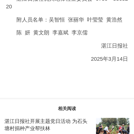
20
附人员名单：吴智恒 张丽华 叶莹莹 黄浩然
陈 妍 黄文朗 李嘉斌 李京儒
湛江日报社
2025年3月14日
相关阅读
湛江日报社开展主题党日活动 为石头
塘村捐种产业帮扶林