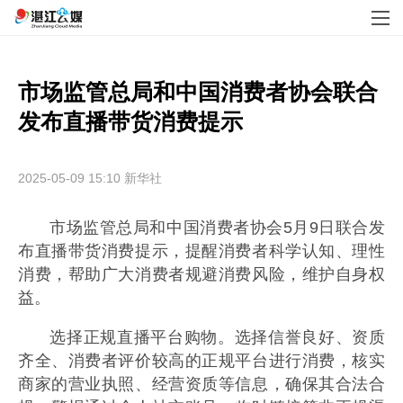
市场监管总局和中国消费者协会联合
发布直播带货消费提示
2025-05-09 15:10
新华社
市场监管总局和中国消费者协会5月9日联合发
布直播带货消费提示，提醒消费者科学认知、理性
消费，帮助广大消费者规避消费风险，维护自身权
益。
选择正规直播平台购物。选择信誉良好、资质
齐全、消费者评价较高的正规平台进行消费，核实
商家的营业执照、经营资质等信息，确保其合法合