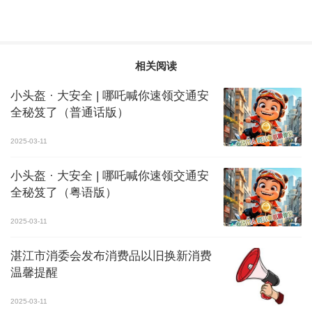
相关阅读
小头盔 · 大安全 | 哪吒喊你速领交通安
全秘笈了（普通话版）
2025-03-11
小头盔 · 大安全 | 哪吒喊你速领交通安
全秘笈了（粤语版）
2025-03-11
湛江市消委会发布消费品以旧换新消费
温馨提醒
2025-03-11