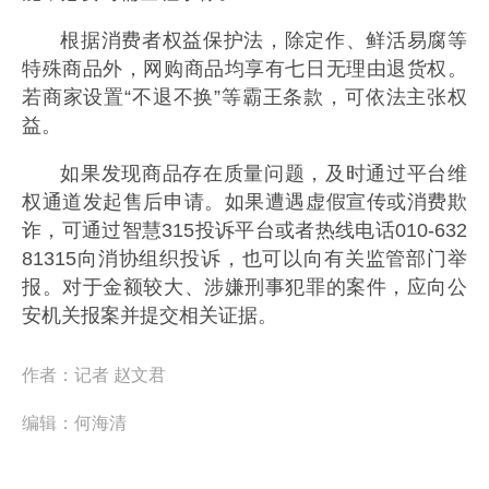
根据消费者权益保护法，除定作、鲜活易腐等
特殊商品外，网购商品均享有七日无理由退货权。
若商家设置“不退不换”等霸王条款，可依法主张权
益。
如果发现商品存在质量问题，及时通过平台维
权通道发起售后申请。如果遭遇虚假宣传或消费欺
诈，可通过智慧315投诉平台或者热线电话010-632
81315向消协组织投诉，也可以向有关监管部门举
报。对于金额较大、涉嫌刑事犯罪的案件，应向公
安机关报案并提交相关证据。
作者：
记者 赵文君
编辑：
何海清