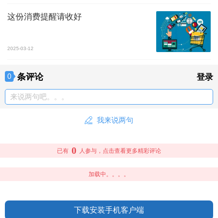
这份消费提醒请收好
2025-03-12
条评论
0
登录
来说两句吧。。。
我来说两句
0
已有
人参与，点击查看更多精彩评论
加载中。。。。
下载安装手机客户端