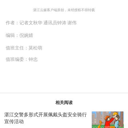
湛江云媒客户端原创，未经授权不得转载
作者：
记者文秋华 通讯员钟涛 谢伟
编辑：
倪婉婧
值班主任：
莫松萌
值班编委：
钟忠
相关阅读
湛江交警多形式开展佩戴头盔安全骑行
宣传活动