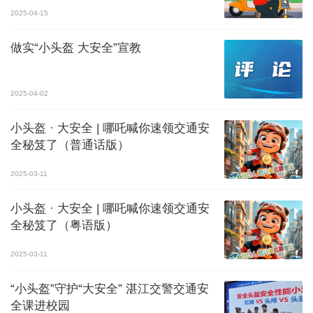
2025-04-15
做实“小头盔 大安全”宣教
2025-04-02
小头盔 · 大安全 | 哪吒喊你速领交通安
全秘笈了（普通话版）
2025-03-11
小头盔 · 大安全 | 哪吒喊你速领交通安
全秘笈了（粤语版）
2025-03-11
“小头盔”守护“大安全” 湛江交警交通安
全课进校园