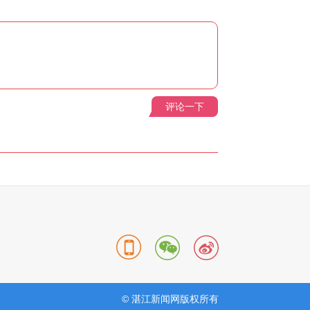
评论一下
© 湛江新闻网版权所有