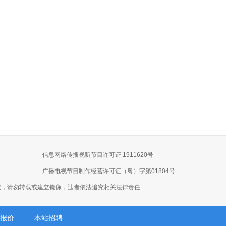
信息网络传播视听节目许可证 1911620号
广播电视节目制作经营许可证（粤）字第01804号
权，请勿转载或建立镜像，违者依法追究相关法律责任
报价
本站招聘