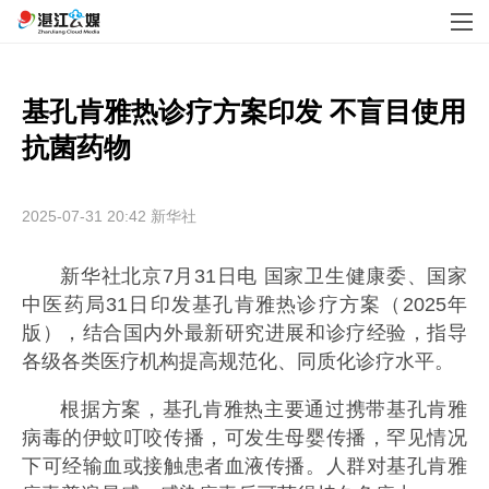
基孔肯雅热诊疗方案印发 不盲目使用
2025-07-31 20:42
新华社
新华社北京7月31日电 国家卫生健康委、国家
中医药局31日印发基孔肯雅热诊疗方案（2025年
版），结合国内外最新研究进展和诊疗经验，指导
各级各类医疗机构提高规范化、同质化诊疗水平。
根据方案，基孔肯雅热主要通过携带基孔肯雅
病毒的伊蚊叮咬传播，可发生母婴传播，罕见情况
下可经输血或接触患者血液传播。人群对基孔肯雅