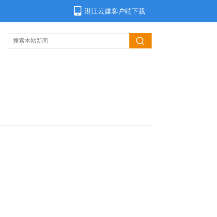
湛江云媒客户端下载