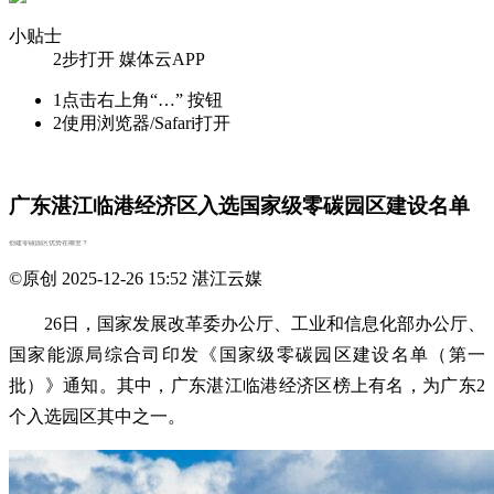
小贴士
2步打开 媒体云APP
1
点击右上角“…” 按钮
2
使用浏览器/Safari打开
广东湛江临港经济区入选国家级零碳园区建设名单
创建零碳园区优势在哪里？
©原创
2025-12-26 15:52
湛江云媒
26日，国家发展改革委办公厅、工业和信息化部办公厅、
国家能源局综合司印发《国家级零碳园区建设名单（第一
批）》通知。其中，广东湛江临港经济区榜上有名，为广东2
个入选园区其中之一。