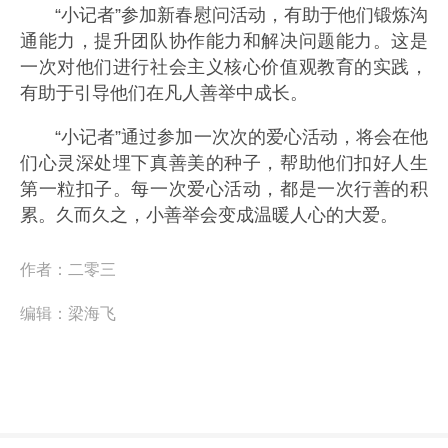
“小记者”参加新春慰问活动，有助于他们锻炼沟
通能力，提升团队协作能力和解决问题能力。这是
一次对他们进行社会主义核心价值观教育的实践，
有助于引导他们在凡人善举中成长。
“小记者”通过参加一次次的爱心活动，将会在他
们心灵深处埋下真善美的种子，帮助他们扣好人生
第一粒扣子。每一次爱心活动，都是一次行善的积
累。久而久之，小善举会变成温暖人心的大爱。
作者：
二零三
编辑：
梁海飞