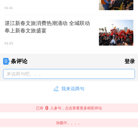
01-31
湛江新春文旅消费热潮涌动 全城联动
奉上新春文旅盛宴
01-23
条评论
0
登录
来说两句吧。。。
我来说两句
0
已有
人参与，点击查看更多精彩评论
加载中。。。。