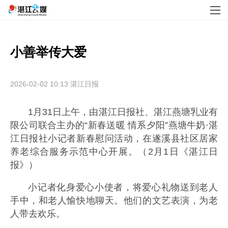
小善举传大爱
2026-02-02 10:13
湛江日报
1月31日上午，由湛江日报社、湛江燕塘乳业有
限公司联合主办的“新春送暖 情系夕阳”燕塘牛奶·湛
江日报社小记者新春慰问活动，在遂溪县社区居家
养老综合服务示范中心开展。（2月1日《湛江日
报》）
小记者化身爱心小使者，将爱心礼物送到老人
手中，和老人愉快地聊天。他们的文艺表演，为老
人带去欢乐。