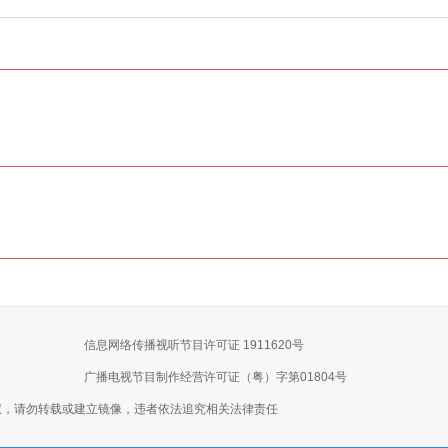
信息网络传播视听节目许可证 1911620号
广播电视节目制作经营许可证（粤）字第01804号
权，请勿转载或建立镜像，违者依法追究相关法律责任