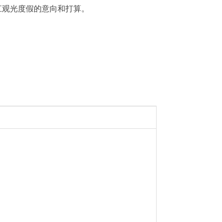
江观光度假的意向和打算。