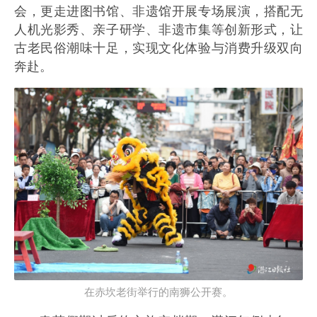
会，更走进图书馆、非遗馆开展专场展演，搭配无
人机光影秀、亲子研学、非遗市集等创新形式，让
古老民俗潮味十足，实现文化体验与消费升级双向
奔赴。
在赤坎老街举行的南狮公开赛。