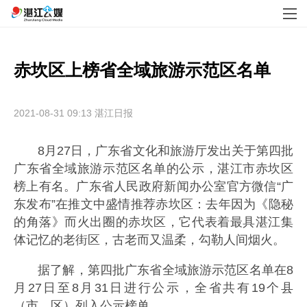
赤坎区上榜省全域旅游示范区名单
2021-08-31 09:13
湛江日报
8月27日，广东省文化和旅游厅发出关于第四批
广东省全域旅游示范区名单的公示，湛江市赤坎区
榜上有名。广东省人民政府新闻办公室官方微信“广
东发布”在推文中盛情推荐赤坎区：去年因为《隐秘
的角落》而火出圈的赤坎区，它代表着最具湛江集
体记忆的老街区，古老而又温柔，勾勒人间烟火。
据了解，第四批广东省全域旅游示范区名单在8
月27日至8月31日进行公示，全省共有19个县
（市、区）列入公示榜单。