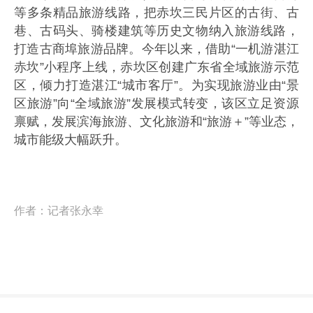
等多条精品旅游线路，把赤坎三民片区的古街、古
巷、古码头、骑楼建筑等历史文物纳入旅游线路，
打造古商埠旅游品牌。今年以来，借助“一机游湛江
赤坎”小程序上线，赤坎区创建广东省全域旅游示范
区，倾力打造湛江“城市客厅”。为实现旅游业由“景
区旅游”向“全域旅游”发展模式转变，该区立足资源
禀赋，发展滨海旅游、文化旅游和“旅游＋”等业态，
城市能级大幅跃升。
作者：
记者张永幸