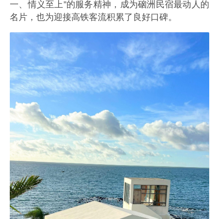
一、情义至上”的服务精神，成为硇洲民宿最动人的
名片，也为迎接高铁客流积累了良好口碑。