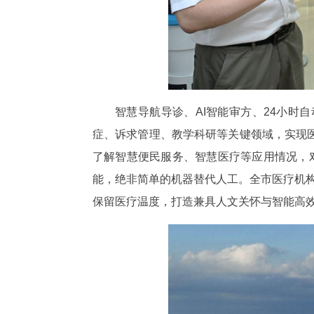
智慧导航导诊、AI智能审方、24小时
症、诉求管理、教学科研等关键领域，实现
了解智慧便民服务、智慧医疗等应用情况，
能，绝非简单的机器替代人工。全市医疗机构
保留医疗温度，打造兼具人文关怀与智能高