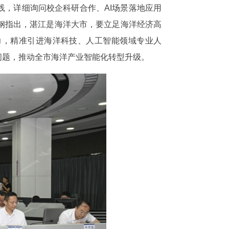
践，详细询问校企科研合作、AI场景落地应用
钢指出，湛江是海洋大市，要立足海洋经济高
力，精准引进海洋科技、人工智能领域专业人
问题，推动全市海洋产业智能化转型升级。