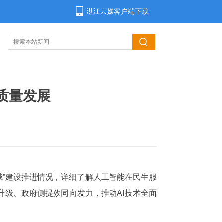
湛江云媒客户端下载
质量发展
城”建设推进情况，详细了解人工智能在民生服
级、政府侧提效同向发力，推动AI技术全面