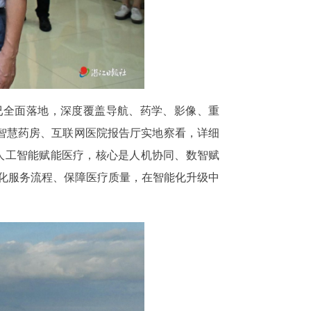
系已全面落地，深度覆盖导航、药学、影像、重
智慧药房、互联网医院报告厅实地察看，详细
人工智能赋能医疗，核心是人机协同、数智赋
优化服务流程、保障医疗质量，在智能化升级中