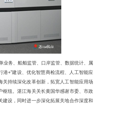
审单业务、船舶监管、口岸监管、数据统计、属
行港+”建设、优化智慧商检流程、人工智能应
海关持续深化改革创新，拓宽人工智能应用场
户枢纽。湛江海关关长黄国华感谢市委、市政
关建设，同时进一步深化拓展关地合作深度和