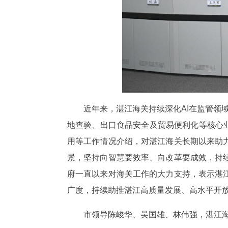
近年来，湛江海关持续深化AI在监管领
地查验、出口食品安全及贸易便利化等核心业
用等工作情况介绍，对湛江海关长期以来助
景，坚持向智慧要效率、向改革要成效，持
府一直以来对海关工作的大力支持，表示湛
广度，持续助推湛江高质量发展、高水平开
市领导陈峻华、吴国雄、林伟强，湛江