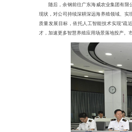
随后，余钢前往广东海威农业集团有限公
现状，对公司持续深耕深远海养殖领域、实
质量发展目标，依托人工智能技术实现“疏
才，加速更多智慧养殖应用场景落地投产。