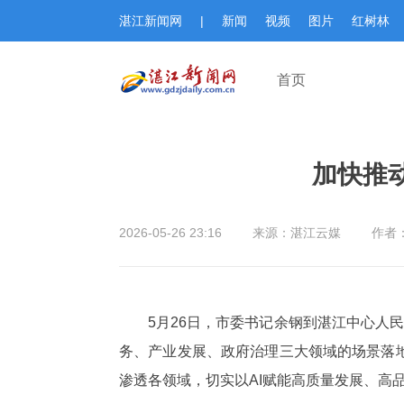
湛江新闻网
|
新闻
视频
图片
红树林
首页
加快推
2026-05-26 23:16
来源：湛江云媒
作者
5月26日，市委书记余钢到湛江中心人
务、产业发展、政府治理三大领域的场景落
渗透各领域，切实以AI赋能高质量发展、高